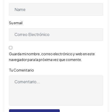
Su email
Guarda mi nombre, correo electrónico y web en este
navegador para la próxima vez que comente.
Tu Comentario