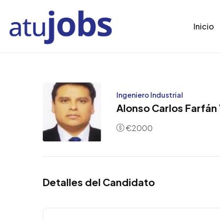
Inicio
Ingeniero Industrial
Alonso Carlos Farfán 
€
2000
Detalles del Candidato