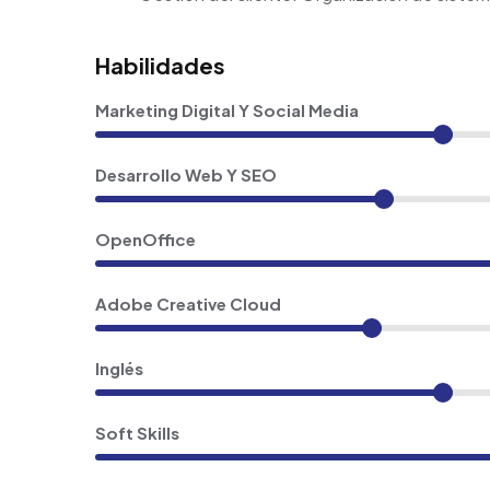
Habilidades
Marketing Digital Y Social Media
Desarrollo Web Y SEO
OpenOffice
Adobe Creative Cloud
Inglés
Soft Skills