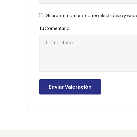
Guarda mi nombre, correo electrónico y web 
Tu Comentario