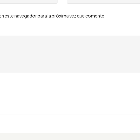
en este navegador para la próxima vez que comente.