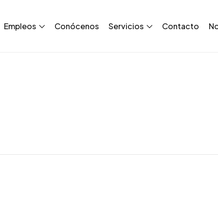
Empleos
Conócenos
Servicios
Contacto
No