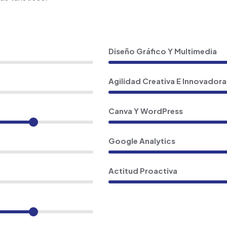
Diseño Gráfico Y Multimedia
Agilidad Creativa E Innovadora
Canva Y WordPress
Google Analytics
Actitud Proactiva