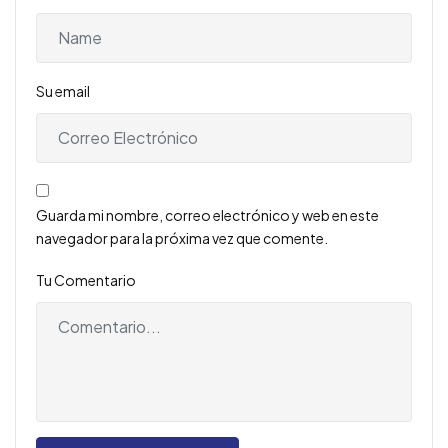
Su email
Guarda mi nombre, correo electrónico y web en este
navegador para la próxima vez que comente.
Tu Comentario