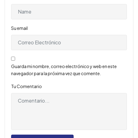
Su email
Guarda mi nombre, correo electrónico y web en este
navegador para la próxima vez que comente.
Tu Comentario