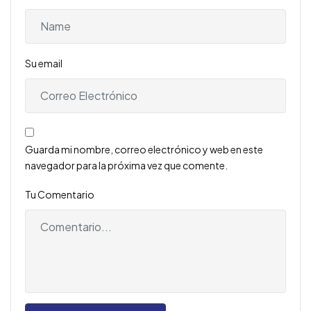
Su email
Guarda mi nombre, correo electrónico y web en este
navegador para la próxima vez que comente.
Tu Comentario