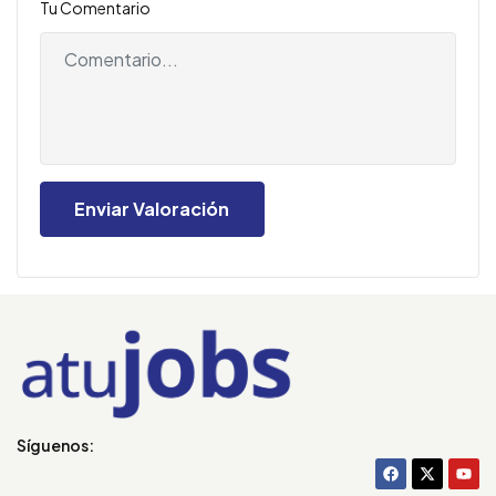
Tu Comentario
Síguenos: