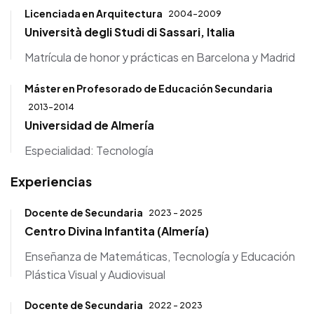
Licenciada en Arquitectura
2004-2009
Università degli Studi di Sassari, Italia
Matrícula de honor y prácticas en Barcelona y Madrid
Máster en Profesorado de Educación Secundaria
2013-2014
Universidad de Almería
Especialidad: Tecnología
Experiencias
Docente de Secundaria
2023 - 2025
Centro Divina Infantita (Almería)
Enseñanza de Matemáticas, Tecnología y Educación
Plástica Visual y Audiovisual
Docente de Secundaria
2022 - 2023