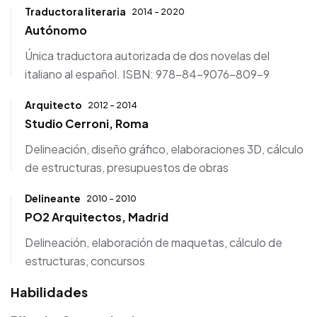
Traductora literaria
2014 - 2020
Autónomo
Única traductora autorizada de dos novelas del
italiano al español. ISBN: 978-84-9076-809-9
Arquitecto
2012 - 2014
Studio Cerroni, Roma
Delineación, diseño gráfico, elaboraciones 3D, cálculo
de estructuras, presupuestos de obras
Delineante
2010 - 2010
PO2 Arquitectos, Madrid
Delineación, elaboración de maquetas, cálculo de
estructuras, concursos
Habilidades