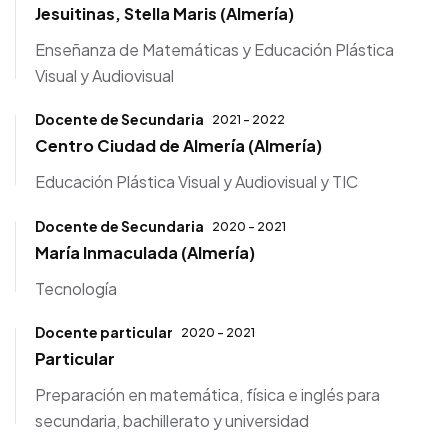
Jesuitinas, Stella Maris (Almería)
Enseñanza de Matemáticas y Educación Plástica
Visual y Audiovisual
Docente de Secundaria
2021 - 2022
Centro Ciudad de Almería (Almería)
Educación Plástica Visual y Audiovisual y TIC
Docente de Secundaria
2020 - 2021
María Inmaculada (Almería)
Tecnología
Docente particular
2020 - 2021
Particular
Preparación en matemática, física e inglés para
secundaria, bachillerato y universidad