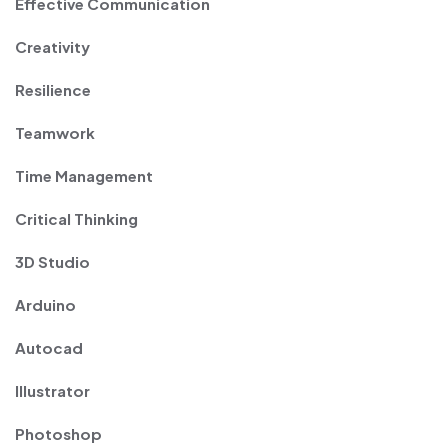
Effective Communication
Creativity
Resilience
Teamwork
Time Management
Critical Thinking
3D Studio
Arduino
Autocad
Illustrator
Photoshop