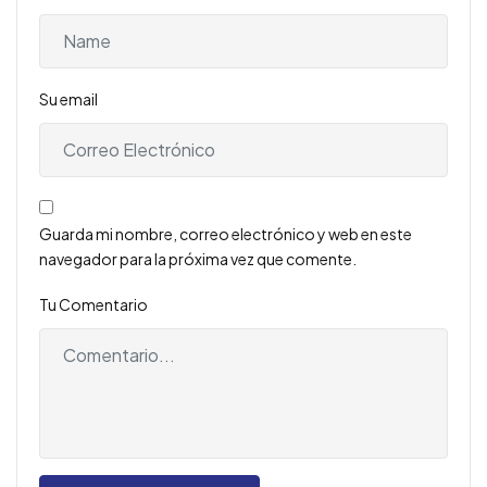
Su email
Guarda mi nombre, correo electrónico y web en este
navegador para la próxima vez que comente.
Tu Comentario