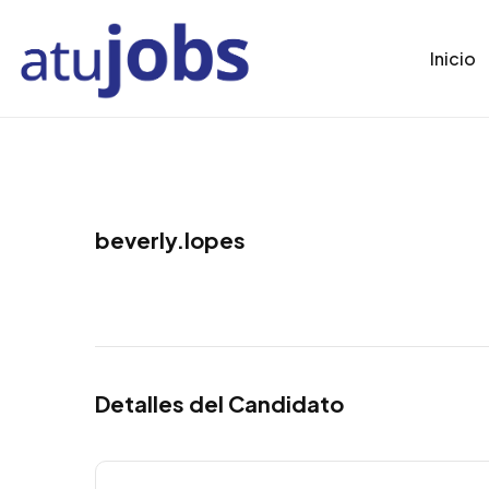
Inicio
beverly.lopes
Detalles del Candidato