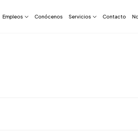
Empleos
Conócenos
Servicios
Contacto
No