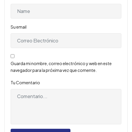
Su email
Guarda mi nombre, correo electrónico y web en este
navegador para la próxima vez que comente.
Tu Comentario