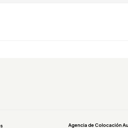
Agencia de Colocación A
os