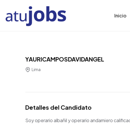
Inicio
YAURICAMPOSDAVIDANGEL
Lima
Detalles del Candidato
Soy operario albañil y operario andamiero califica