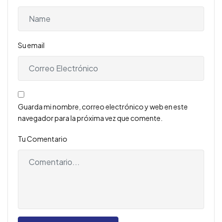
Su email
Guarda mi nombre, correo electrónico y web en este
navegador para la próxima vez que comente.
Tu Comentario