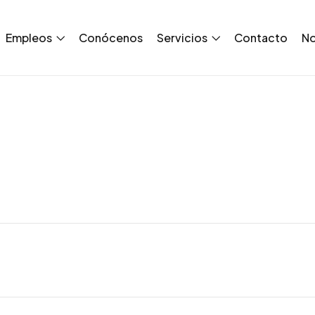
Empleos
Conócenos
Servicios
Contacto
No