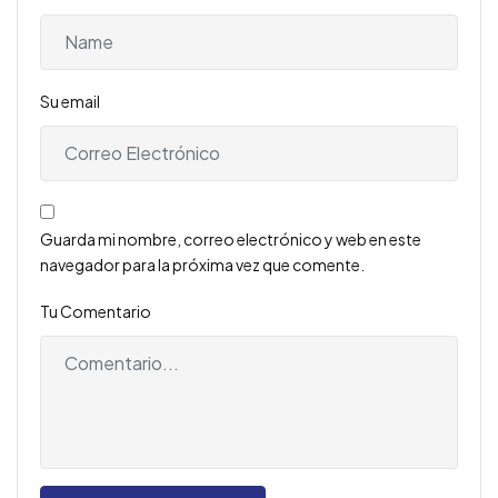
Su email
Guarda mi nombre, correo electrónico y web en este
navegador para la próxima vez que comente.
Tu Comentario