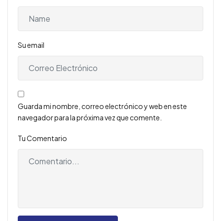
Su email
Guarda mi nombre, correo electrónico y web en este
navegador para la próxima vez que comente.
Tu Comentario