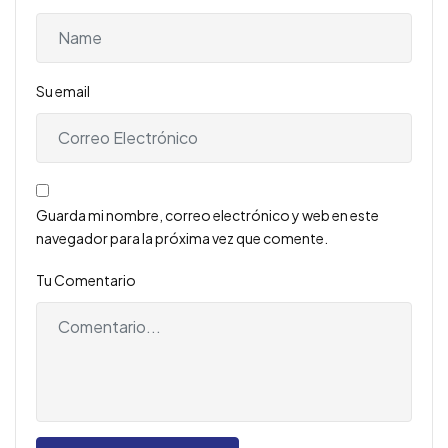
Su email
Guarda mi nombre, correo electrónico y web en este
navegador para la próxima vez que comente.
Tu Comentario