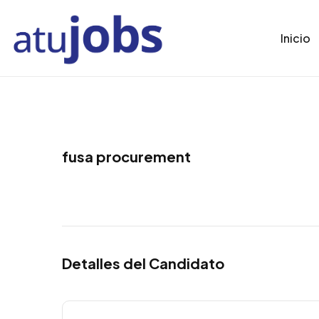
Inicio
fusa procurement
Detalles del Candidato