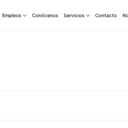
Empleos
Conócenos
Servicios
Contacto
No