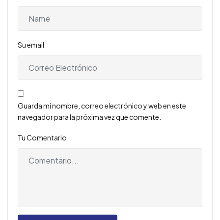
Su email
Guarda mi nombre, correo electrónico y web en este
navegador para la próxima vez que comente.
Tu Comentario