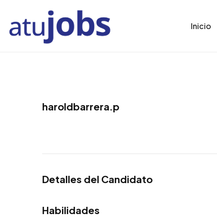
Inicio
haroldbarrera.p
Detalles del Candidato
Habilidades