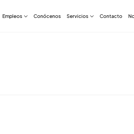
Empleos
Conócenos
Servicios
Contacto
No