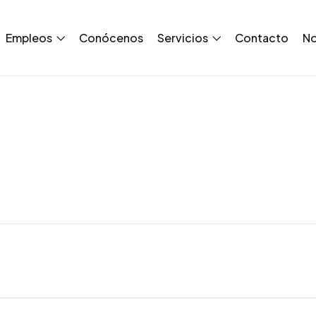
Empleos
Conócenos
Servicios
Contacto
No