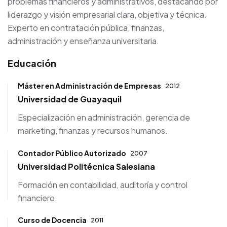
problemas financieros y administrativos, destacando por
liderazgo y visión empresarial clara, objetiva y técnica.
Experto en contratación pública, finanzas,
administración y enseñanza universitaria.
Educación
Máster en Administración de Empresas
2012
Universidad de Guayaquil
Especialización en administración, gerencia de
marketing, finanzas y recursos humanos.
Contador Público Autorizado
2007
Universidad Politécnica Salesiana
Formación en contabilidad, auditoría y control
financiero.
Curso de Docencia
2011