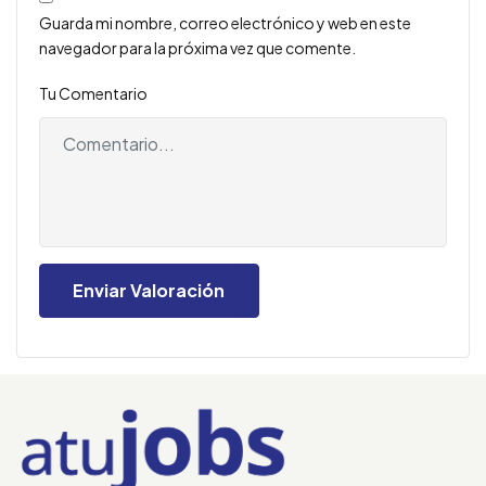
Guarda mi nombre, correo electrónico y web en este
navegador para la próxima vez que comente.
Tu Comentario