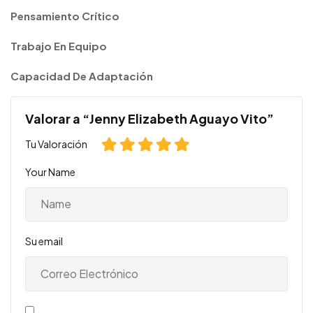
Pensamiento Crítico
Trabajo En Equipo
Capacidad De Adaptación
Valorar a “Jenny Elizabeth Aguayo Vito”
Tu Valoración
Your Name
Su email