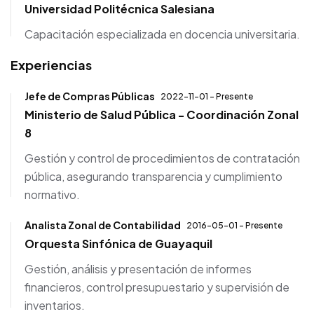
Universidad Politécnica Salesiana
Capacitación especializada en docencia universitaria.
Experiencias
Jefe de Compras Públicas
2022-11-01 - Presente
Ministerio de Salud Pública - Coordinación Zonal
8
Gestión y control de procedimientos de contratación
pública, asegurando transparencia y cumplimiento
normativo.
Analista Zonal de Contabilidad
2016-05-01 - Presente
Orquesta Sinfónica de Guayaquil
Gestión, análisis y presentación de informes
financieros, control presupuestario y supervisión de
inventarios.