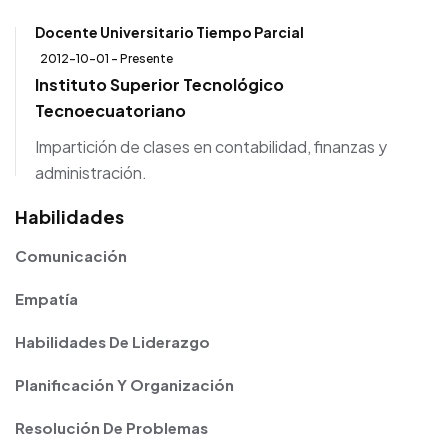
Docente Universitario Tiempo Parcial
2012-10-01 - Presente
Instituto Superior Tecnológico
Tecnoecuatoriano
Impartición de clases en contabilidad, finanzas y
administración.
Habilidades
Comunicación
Empatía
Habilidades De Liderazgo
Planificación Y Organización
Resolución De Problemas