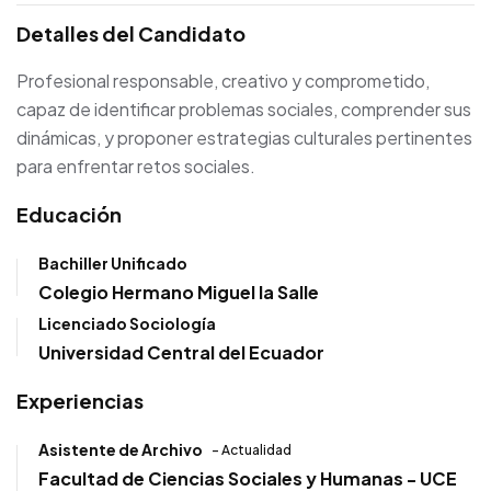
Detalles del Candidato
Profesional responsable, creativo y comprometido,
capaz de identificar problemas sociales, comprender sus
dinámicas, y proponer estrategias culturales pertinentes
para enfrentar retos sociales.
Educación
Bachiller Unificado
Colegio Hermano Miguel la Salle
Licenciado Sociología
Universidad Central del Ecuador
Experiencias
Asistente de Archivo
- Actualidad
Facultad de Ciencias Sociales y Humanas - UCE