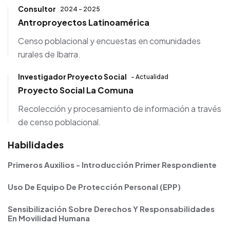
Consultor
2024 - 2025
Antroproyectos Latinoamérica
Censo poblacional y encuestas en comunidades
rurales de Ibarra.
Investigador Proyecto Social
- Actualidad
Proyecto Social La Comuna
Recolección y procesamiento de información a través
de censo poblacional.
Habilidades
Primeros Auxilios - Introducción Primer Respondiente
Uso De Equipo De Protección Personal (EPP)
Sensibilización Sobre Derechos Y Responsabilidades
En Movilidad Humana