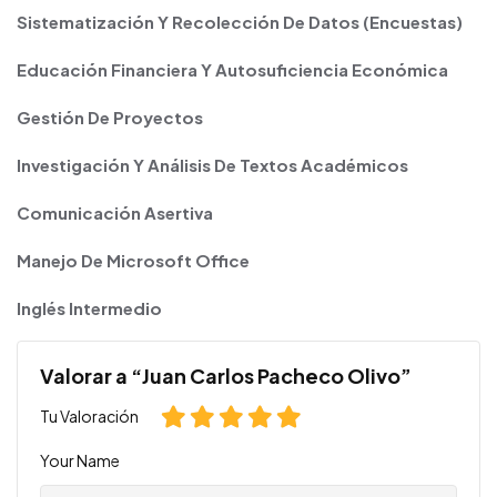
Sistematización Y Recolección De Datos (Encuestas)
Educación Financiera Y Autosuficiencia Económica
Gestión De Proyectos
Investigación Y Análisis De Textos Académicos
Comunicación Asertiva
Manejo De Microsoft Office
Inglés Intermedio
Valorar a “Juan Carlos Pacheco Olivo”
Tu Valoración
Your Name