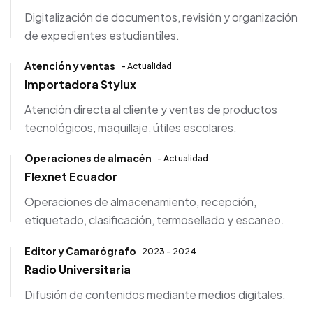
Digitalización de documentos, revisión y organización
de expedientes estudiantiles.
Atención y ventas
- Actualidad
Importadora Stylux
Atención directa al cliente y ventas de productos
tecnológicos, maquillaje, útiles escolares.
Operaciones de almacén
- Actualidad
Flexnet Ecuador
Operaciones de almacenamiento, recepción,
etiquetado, clasificación, termosellado y escaneo.
Editor y Camarógrafo
2023 - 2024
Radio Universitaria
Difusión de contenidos mediante medios digitales.