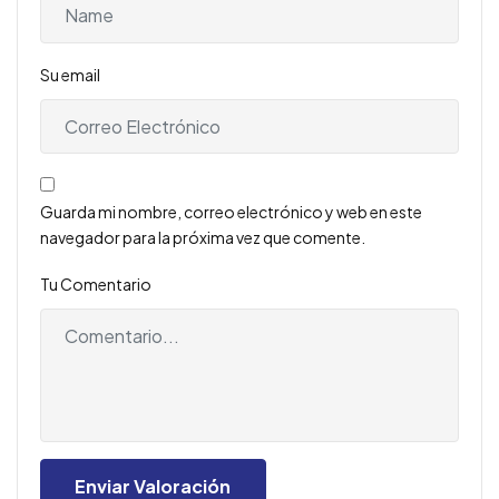
Su email
Guarda mi nombre, correo electrónico y web en este
navegador para la próxima vez que comente.
Tu Comentario