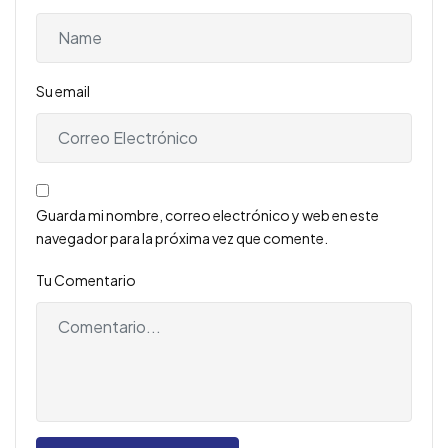
Su email
Guarda mi nombre, correo electrónico y web en este
navegador para la próxima vez que comente.
Tu Comentario