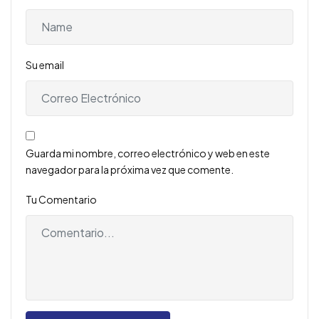
Su email
Guarda mi nombre, correo electrónico y web en este
navegador para la próxima vez que comente.
Tu Comentario