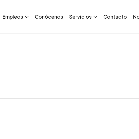
Empleos
Conócenos
Servicios
Contacto
No