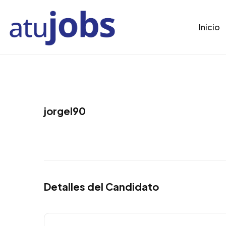
Inicio
jorgel90
Detalles del Candidato