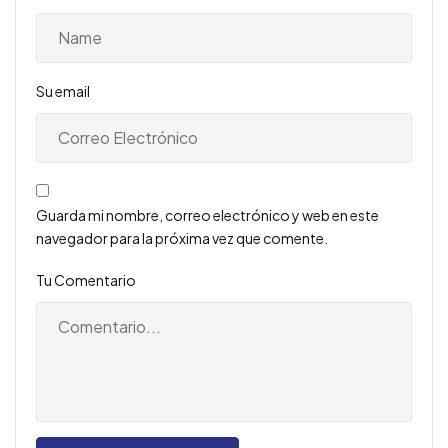
Su email
Guarda mi nombre, correo electrónico y web en este
navegador para la próxima vez que comente.
Tu Comentario