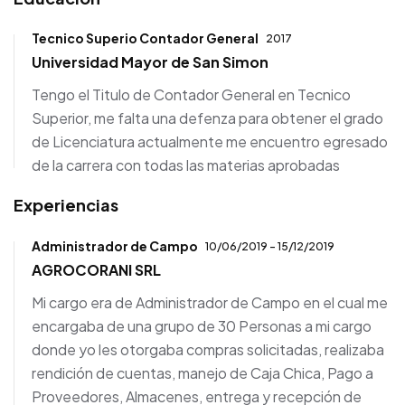
Tecnico Superio Contador General
2017
Universidad Mayor de San Simon
Tengo el Titulo de Contador General en Tecnico
Superior, me falta una defenza para obtener el grado
de Licenciatura actualmente me encuentro egresado
de la carrera con todas las materias aprobadas
Experiencias
Administrador de Campo
10/06/2019 - 15/12/2019
AGROCORANI SRL
Mi cargo era de Administrador de Campo en el cual me
encargaba de una grupo de 30 Personas a mi cargo
donde yo les otorgaba compras solicitadas, realizaba
rendición de cuentas, manejo de Caja Chica, Pago a
Proveedores, Almacenes, entrega y recepción de