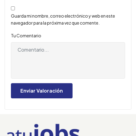
Guarda mi nombre, correo electrónico y web en este
navegador para la próxima vez que comente.
Tu Comentario