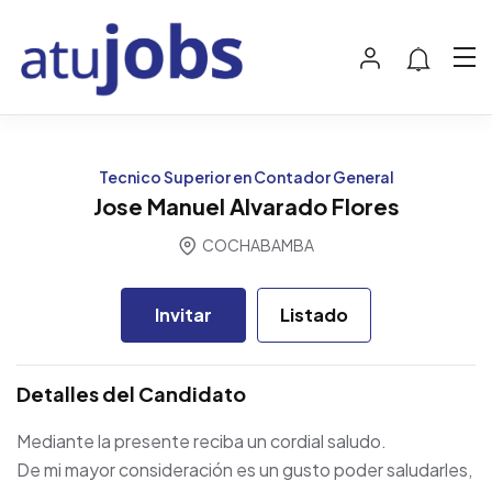
Tecnico Superior en Contador General
Jose Manuel Alvarado Flores
COCHABAMBA
Invitar
Listado
Detalles del Candidato
Mediante la presente reciba un cordial saludo.
De mi mayor consideración es un gusto poder saludarles,