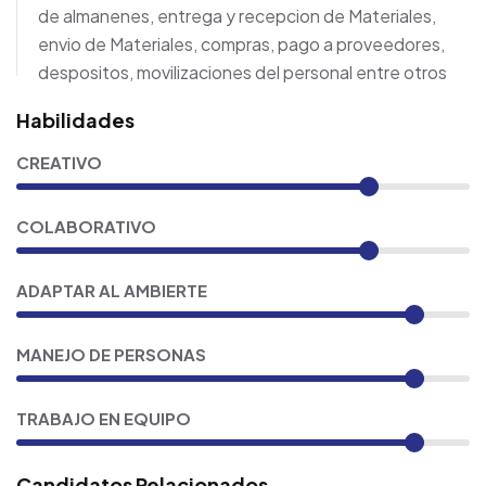
de almanenes, entrega y recepcion de Materiales,
envio de Materiales, compras, pago a proveedores,
despositos, movilizaciones del personal entre otros
Habilidades
CREATIVO
COLABORATIVO
ADAPTAR AL AMBIERTE
MANEJO DE PERSONAS
TRABAJO EN EQUIPO
Candidatos Relacionados