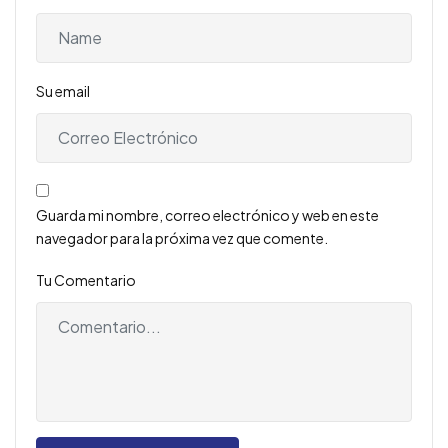
Su email
Guarda mi nombre, correo electrónico y web en este
navegador para la próxima vez que comente.
Tu Comentario