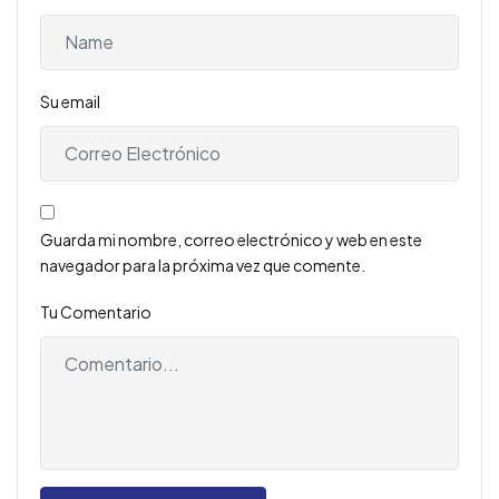
Su email
Guarda mi nombre, correo electrónico y web en este
navegador para la próxima vez que comente.
Tu Comentario