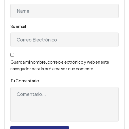
Su email
Guarda mi nombre, correo electrónico y web en este
navegador para la próxima vez que comente.
Tu Comentario