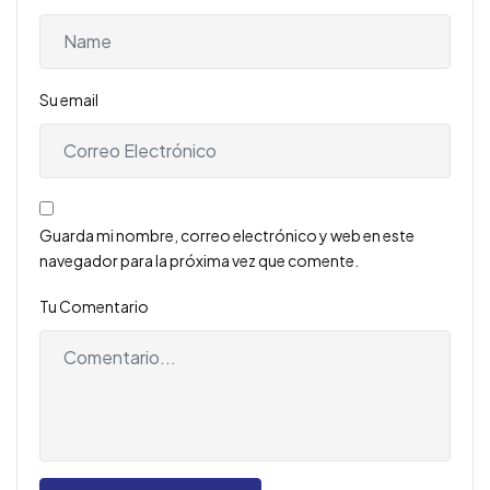
Su email
Guarda mi nombre, correo electrónico y web en este
navegador para la próxima vez que comente.
Tu Comentario