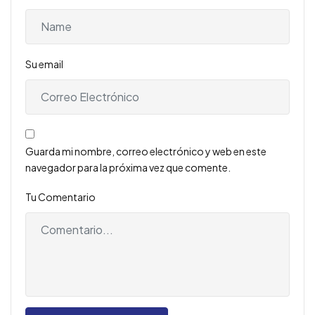
Su email
Guarda mi nombre, correo electrónico y web en este
navegador para la próxima vez que comente.
Tu Comentario