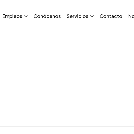
Empleos
Conócenos
Servicios
Contacto
No