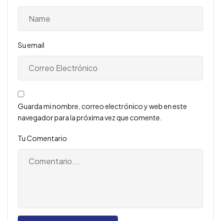
Su email
Guarda mi nombre, correo electrónico y web en este
navegador para la próxima vez que comente.
Tu Comentario