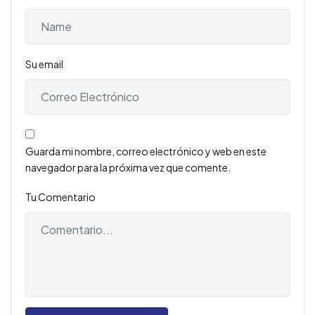
Su email
Guarda mi nombre, correo electrónico y web en este
navegador para la próxima vez que comente.
Tu Comentario