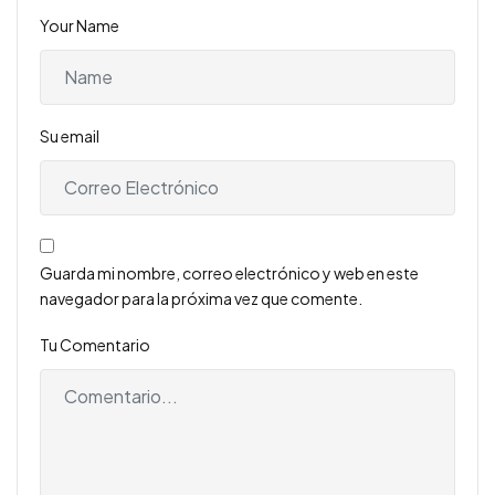
Your Name
Su email
Guarda mi nombre, correo electrónico y web en este
navegador para la próxima vez que comente.
Tu Comentario