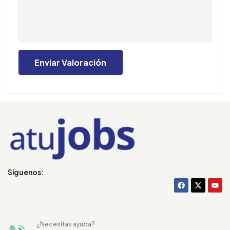
Síguenos:
¿Necesitas ayuda?