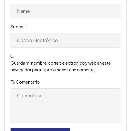
Su email
Guarda mi nombre, correo electrónico y web en este
navegador para la próxima vez que comente.
Tu Comentario