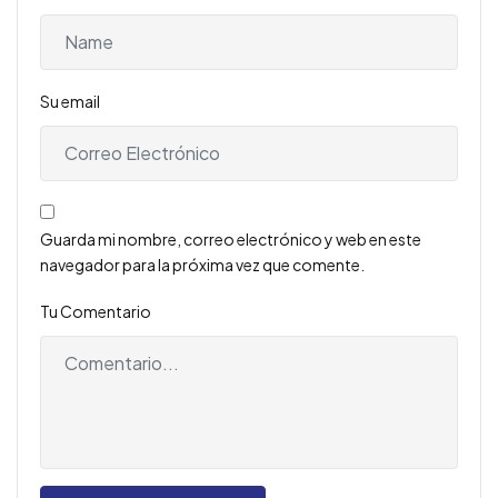
Su email
Guarda mi nombre, correo electrónico y web en este
navegador para la próxima vez que comente.
Tu Comentario