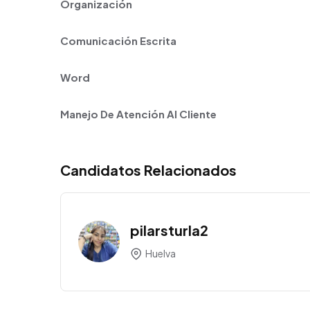
Organización
Comunicación Escrita
Word
Manejo De Atención Al Cliente
Candidatos Relacionados
pilarsturla2
Huelva