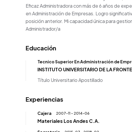
Eficaz Administradora con más de 6 años de exper
en Administración de Empresas. Logro significati
posición anterior. Mi capacidad única para gestion
Administrador/a
Educación
Tecnico Superior En Administración de Empr
INSTITUTO UNIVERSITARIO DE LA FRONTE
Título Universitario Apostillado
Experiencias
Cajera
2007-11 - 2014-06
Materiales Los Andes C.A.
Secretaria