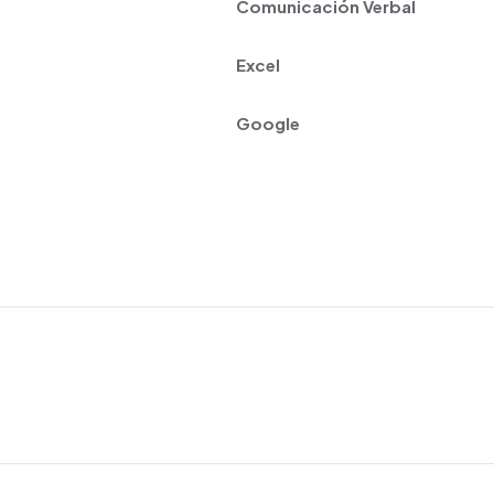
Comunicación Verbal
Excel
Google