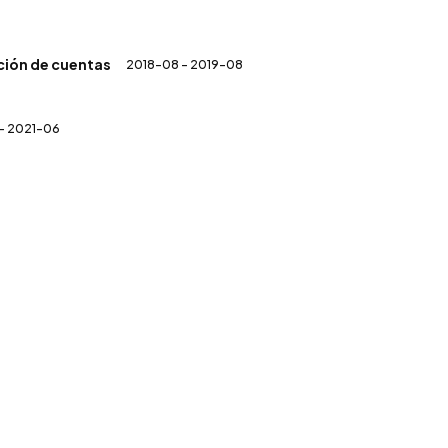
ación de cuentas
2018-08 - 2019-08
- 2021-06