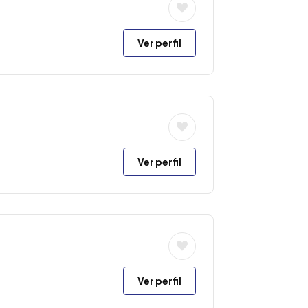
Ver perfil
Ver perfil
Ver perfil