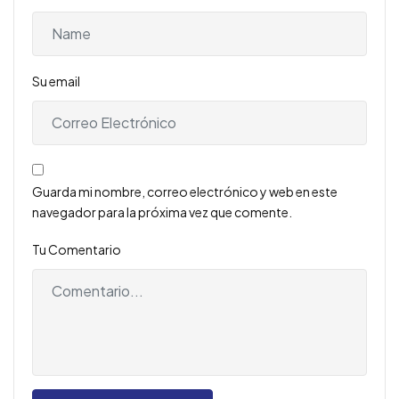
Su email
Guarda mi nombre, correo electrónico y web en este
navegador para la próxima vez que comente.
Tu Comentario