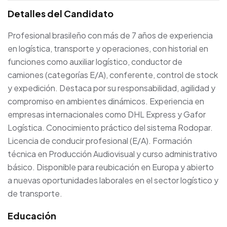
Detalles del Candidato
Profesional brasileño con más de 7 años de experiencia
en logística, transporte y operaciones, con historial en
funciones como auxiliar logístico, conductor de
camiones (categorías E/A), conferente, control de stock
y expedición. Destaca por su responsabilidad, agilidad y
compromiso en ambientes dinámicos. Experiencia en
empresas internacionales como DHL Express y Gafor
Logística. Conocimiento práctico del sistema Rodopar.
Licencia de conducir profesional (E/A). Formación
técnica en Producción Audiovisual y curso administrativo
básico. Disponible para reubicación en Europa y abierto
a nuevas oportunidades laborales en el sector logístico y
de transporte.
Educación