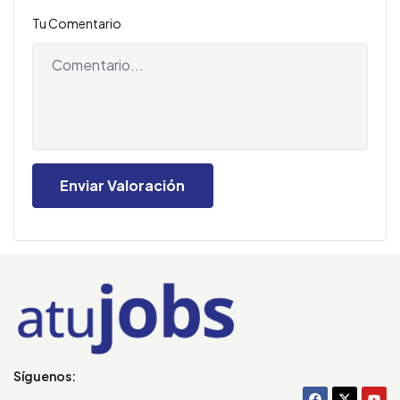
Tu Comentario
Síguenos: