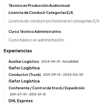
Técnico en Producción Audiovisual
Licencia de Conducir Categorías E/A
Licencia de conducir profesional en categorías E/A
Curso Técnico Administrativo
Curso básico en administración
Experiencias
Auxiliar Logístico
2024-05-01 - Actualidad
Gafor Logística
Conductor (Truck)
2021-09-13 - 2024-04-30
Gafor Logística
Conferente / Control de Stock / Expedición
2011-07-01 - 2013-01-15
DHL Express