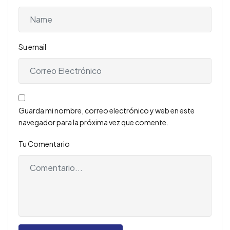
Su email
Guarda mi nombre, correo electrónico y web en este
navegador para la próxima vez que comente.
Tu Comentario