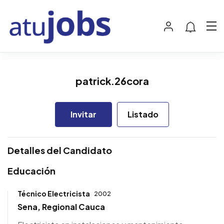
patrick.26cora
Invitar
Listado
Detalles del Candidato
Educación
Técnico Electricista
2002
Sena, Regional Cauca