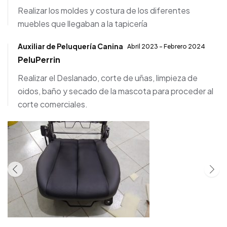
Realizar los moldes y costura de los diferentes
muebles que llegaban a la tapicería
Auxiliar de Peluquería Canina
Abril 2023 - Febrero 2024
PeluPerrin
Realizar el Deslanado, corte de uñas, limpieza de
oidos, baño y secado de la mascota para proceder al
corte comerciales.