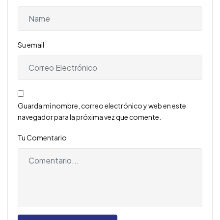
Su email
Guarda mi nombre, correo electrónico y web en este
navegador para la próxima vez que comente.
Tu Comentario