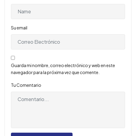
Su email
Guarda mi nombre, correo electrónico y web en este
navegador para la próxima vez que comente.
Tu Comentario