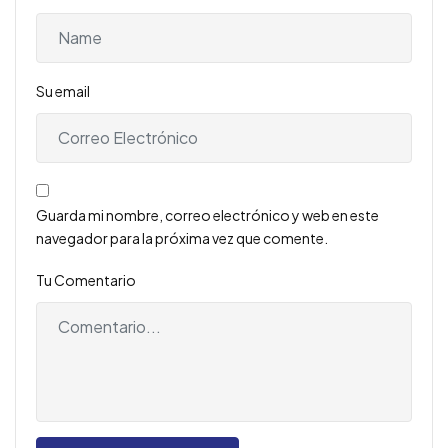
Su email
Guarda mi nombre, correo electrónico y web en este
navegador para la próxima vez que comente.
Tu Comentario