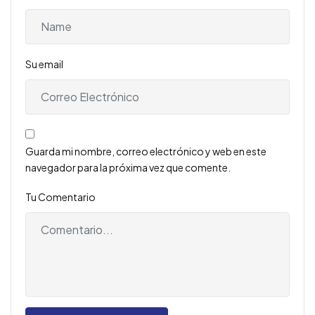
Su email
Guarda mi nombre, correo electrónico y web en este
navegador para la próxima vez que comente.
Tu Comentario