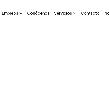
Empleos
Conócenos
Servicios
Contacto
No