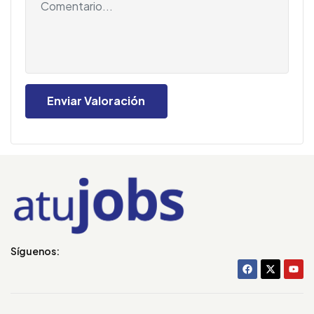
Síguenos: