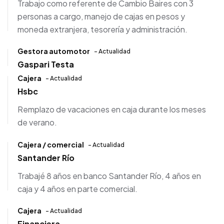
Trabajo como referente de Cambio Baires con 3
personas a cargo, manejo de cajas en pesos y
moneda extranjera, tesorería y administración.
Gestora automotor
- Actualidad
Gaspari Testa
Cajera
- Actualidad
Hsbc
Remplazo de vacaciones en caja durante los meses
de verano.
Cajera / comercial
- Actualidad
Santander Río
Trabajé 8 años en banco Santander Río, 4 años en
caja y 4 años en parte comercial.
Cajera
- Actualidad
Financiera