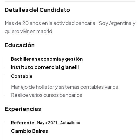
Detalles del Candidato
Mas de 20 anos en la actividad bancaria . Soy Argentina y
quiero vivir en madrid
Educación
Bachiller en economía y gestión
Instituto comercial gianelli
Contable
Manejo de hollistor y sistemas contables varios.
Realice varios cursos bancarios
Experiencias
Referente
Mayo 2021 - Actualidad
Cambio Baires